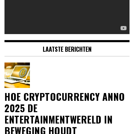
LAATSTE BERICHTEN
HOE CRYPTOCURRENCY ANNO
2025 DE
ENTERTAINMENTWERELD IN
BEWEGING HOUDT