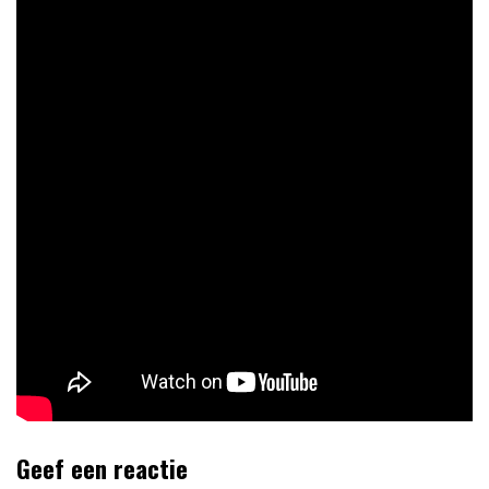
Geef een reactie