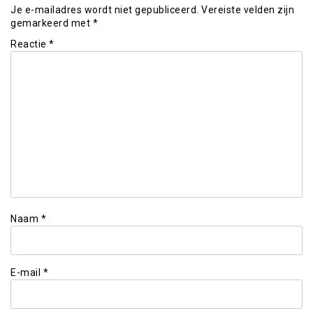
Je e-mailadres wordt niet gepubliceerd.
Vereiste velden zijn
gemarkeerd met
*
Reactie
*
Naam
*
E-mail
*