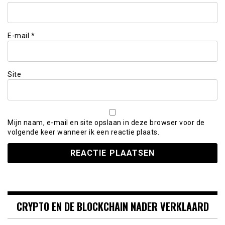
E-mail
*
Site
Mijn naam, e-mail en site opslaan in deze browser voor de
volgende keer wanneer ik een reactie plaats.
CRYPTO EN DE BLOCKCHAIN NADER VERKLAARD