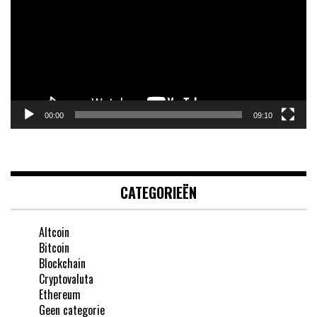
00:00
09:10
CATEGORIEËN
Altcoin
Bitcoin
Blockchain
Cryptovaluta
Ethereum
Geen categorie