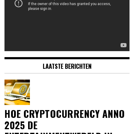
LAATSTE BERICHTEN
HOE CRYPTOCURRENCY ANNO
2025 DE