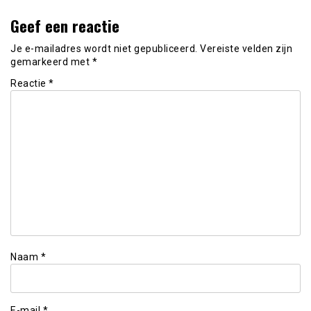
Geef een reactie
Je e-mailadres wordt niet gepubliceerd.
Vereiste velden zijn
gemarkeerd met
*
Reactie
*
Naam
*
E-mail
*