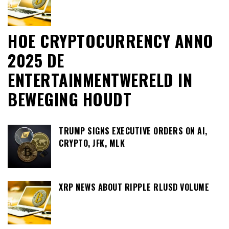
HOE CRYPTOCURRENCY ANNO
2025 DE
ENTERTAINMENTWERELD IN
BEWEGING HOUDT
TRUMP SIGNS EXECUTIVE ORDERS ON AI,
CRYPTO, JFK, MLK
XRP NEWS ABOUT RIPPLE RLUSD VOLUME