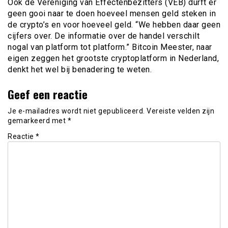
Ook de Vereniging van Effectenbezitters (VEB) durft er
geen gooi naar te doen hoeveel mensen geld steken in
de crypto’s en voor hoeveel geld. “We hebben daar geen
cijfers over. De informatie over de handel verschilt
nogal van platform tot platform.” Bitcoin Meester, naar
eigen zeggen het grootste cryptoplatform in Nederland,
denkt het wel bij benadering te weten.
Geef een reactie
Je e-mailadres wordt niet gepubliceerd.
Vereiste velden zijn
gemarkeerd met
*
Reactie
*