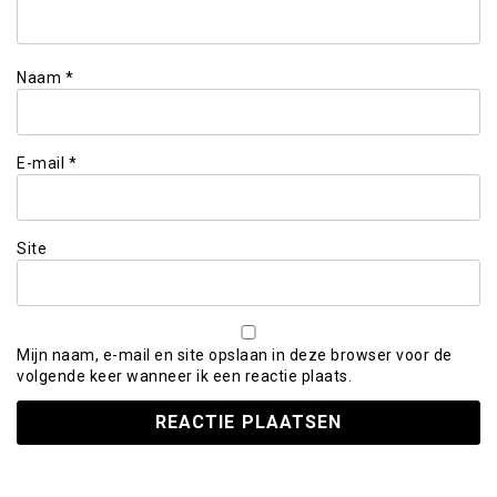
Naam
*
E-mail
*
Site
Mijn naam, e-mail en site opslaan in deze browser voor de
volgende keer wanneer ik een reactie plaats.