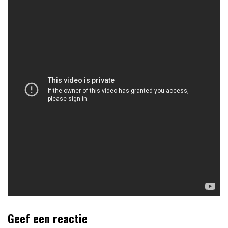
Geef een reactie