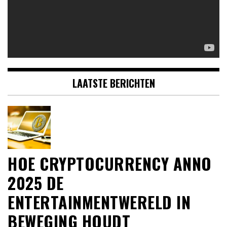
LAATSTE BERICHTEN
HOE CRYPTOCURRENCY ANNO
2025 DE
ENTERTAINMENTWERELD IN
BEWEGING HOUDT