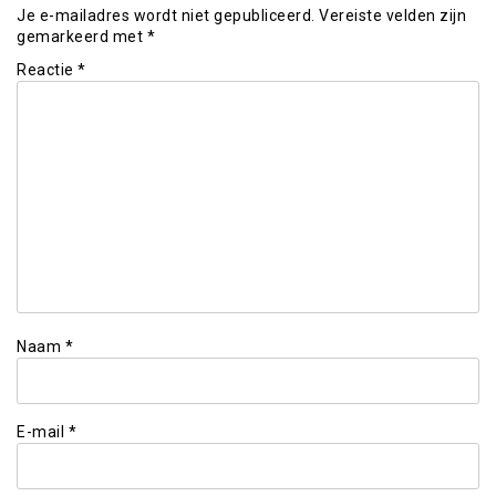
Je e-mailadres wordt niet gepubliceerd.
Vereiste velden zijn
gemarkeerd met
*
Reactie
*
Naam
*
E-mail
*