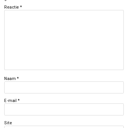
Reactie
*
Naam
*
E-mail
*
Site