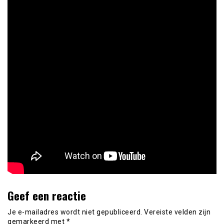
Geef een reactie
Je e-mailadres wordt niet gepubliceerd.
Vereiste velden zijn
gemarkeerd met
*