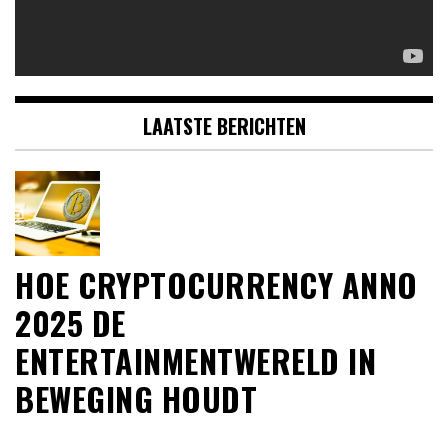
LAATSTE BERICHTEN
HOE CRYPTOCURRENCY ANNO
2025 DE
ENTERTAINMENTWERELD IN
BEWEGING HOUDT