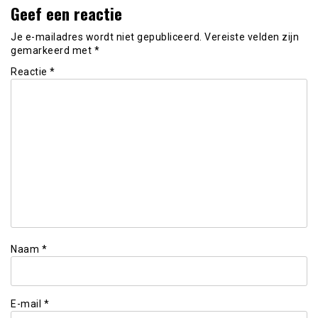
Geef een reactie
Je e-mailadres wordt niet gepubliceerd.
Vereiste velden zijn
gemarkeerd met
*
Reactie
*
Naam
*
E-mail
*