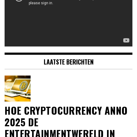
LAATSTE BERICHTEN
HOE CRYPTOCURRENCY ANNO
2025 DE
ENTERTAINMENTWERELD IN