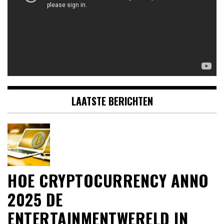
LAATSTE BERICHTEN
HOE CRYPTOCURRENCY ANNO
2025 DE
ENTERTAINMENTWERELD IN