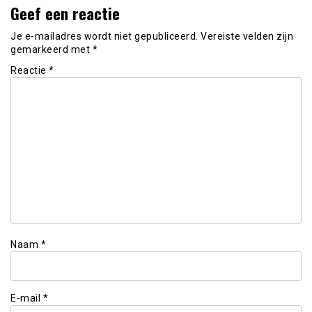
Geef een reactie
Je e-mailadres wordt niet gepubliceerd.
Vereiste velden zijn
gemarkeerd met
*
Reactie
*
Naam
*
E-mail
*