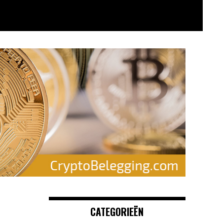
CATEGORIEËN