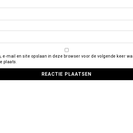
, e-mail en site opslaan in deze browser voor de volgende keer wa
e plaats.