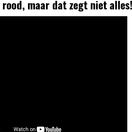
 rood, maar dat zegt niet alles