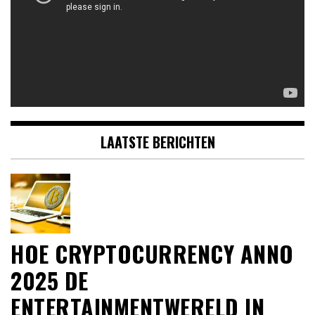
LAATSTE BERICHTEN
HOE CRYPTOCURRENCY ANNO
2025 DE
ENTERTAINMENTWERELD IN