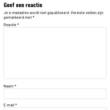
Geef een reactie
Je e-mailadres wordt niet gepubliceerd.
Vereiste velden zijn
gemarkeerd met
*
Reactie
*
Naam
*
E-mail
*