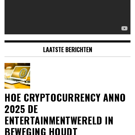
LAATSTE BERICHTEN
HOE CRYPTOCURRENCY ANNO
2025 DE
ENTERTAINMENTWERELD IN
BEWEGING HOUDT