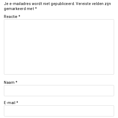
Je e-mailadres wordt niet gepubliceerd.
Vereiste velden zijn
gemarkeerd met
*
Reactie
*
Naam
*
E-mail
*