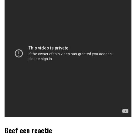
Geef een reactie