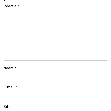
Reactie
*
Naam
*
E-mail
*
Site