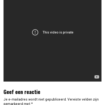
Geef een reactie
Je e-mailadres wordt niet gepubliceerd.
Vereiste velden zijn
gemarkeerd met
*