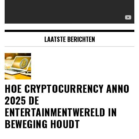
LAATSTE BERICHTEN
HOE CRYPTOCURRENCY ANNO
2025 DE
ENTERTAINMENTWERELD IN
BEWEGING HOUDT