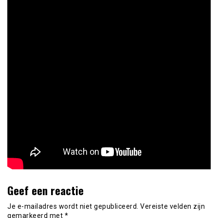
Geef een reactie
Je e-mailadres wordt niet gepubliceerd.
Vereiste velden zijn
gemarkeerd met
*