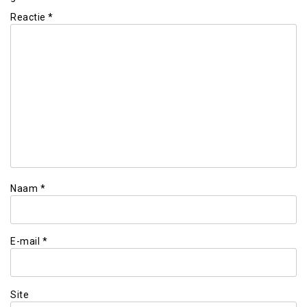
Reactie
*
Naam
*
E-mail
*
Site