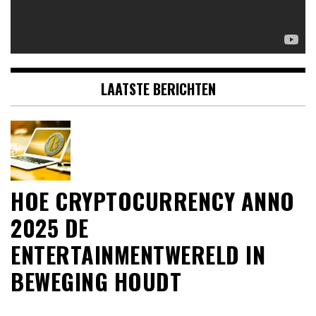
LAATSTE BERICHTEN
HOE CRYPTOCURRENCY ANNO
2025 DE
ENTERTAINMENTWERELD IN
BEWEGING HOUDT