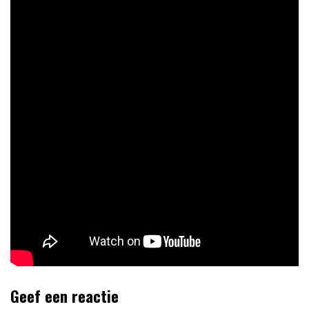
Geef een reactie