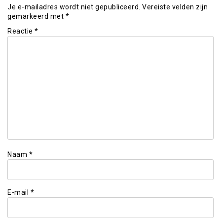
Je e-mailadres wordt niet gepubliceerd.
Vereiste velden zijn
gemarkeerd met
*
Reactie
*
Naam
*
E-mail
*