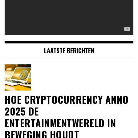
LAATSTE BERICHTEN
HOE CRYPTOCURRENCY ANNO
2025 DE
ENTERTAINMENTWERELD IN
BEWEGING HOUDT