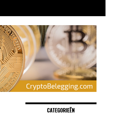
CATEGORIEËN