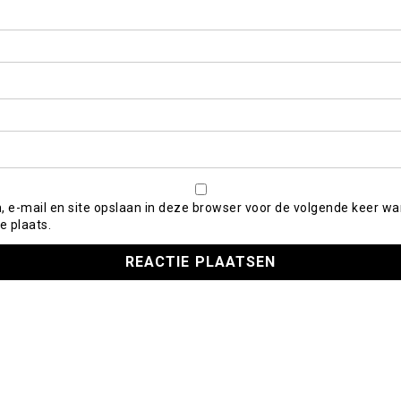
, e-mail en site opslaan in deze browser voor de volgende keer wa
e plaats.