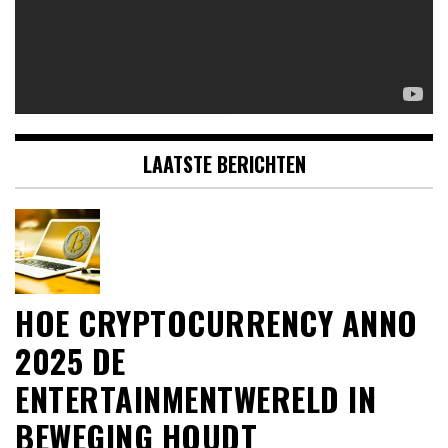
LAATSTE BERICHTEN
HOE CRYPTOCURRENCY ANNO
2025 DE
ENTERTAINMENTWERELD IN
BEWEGING HOUDT