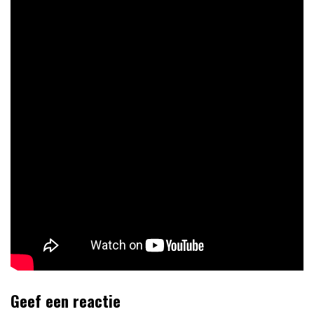
Geef een reactie