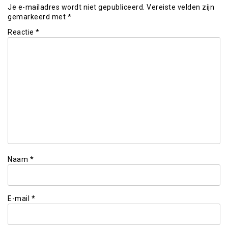
Je e-mailadres wordt niet gepubliceerd.
Vereiste velden zijn
gemarkeerd met
*
Reactie
*
Naam
*
E-mail
*