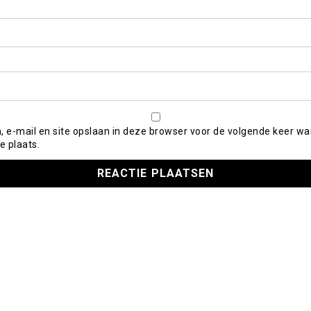
, e-mail en site opslaan in deze browser voor de volgende keer wa
e plaats.