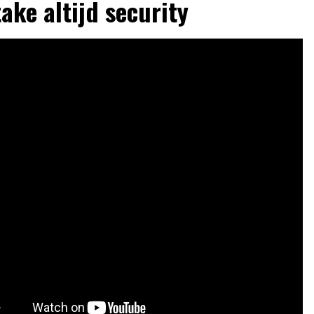
take altijd security