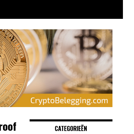
roof
CATEGORIEËN