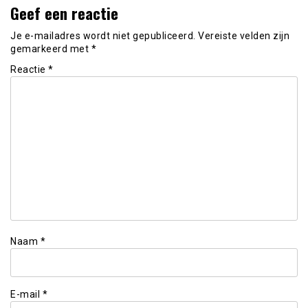
Geef een reactie
Je e-mailadres wordt niet gepubliceerd.
Vereiste velden zijn
gemarkeerd met
*
Reactie
*
Naam
*
E-mail
*