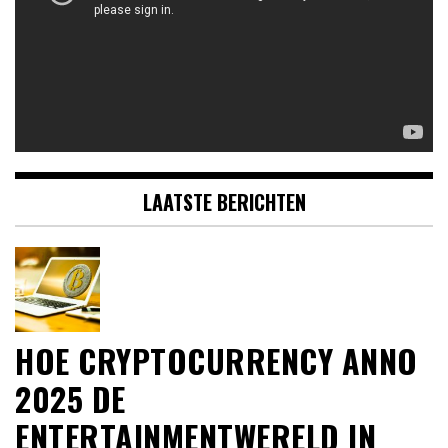
LAATSTE BERICHTEN
HOE CRYPTOCURRENCY ANNO
2025 DE
ENTERTAINMENTWERELD IN