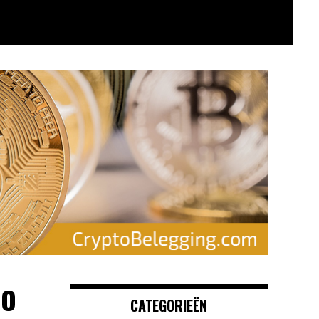
NO
CATEGORIEËN