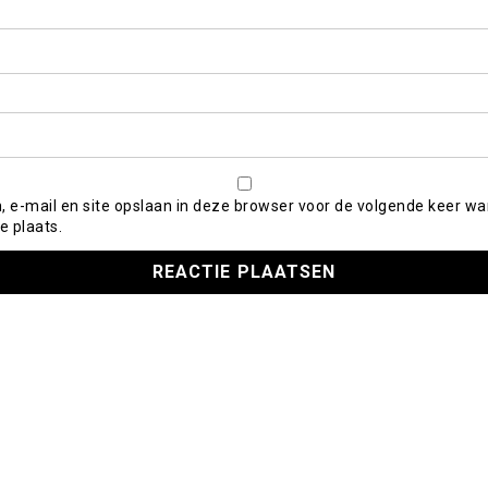
, e-mail en site opslaan in deze browser voor de volgende keer wa
e plaats.