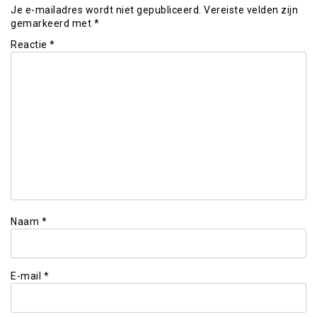
Je e-mailadres wordt niet gepubliceerd.
Vereiste velden zijn
gemarkeerd met
*
Reactie
*
Naam
*
E-mail
*