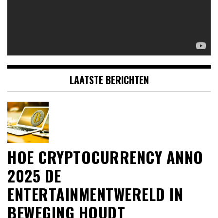
LAATSTE BERICHTEN
HOE CRYPTOCURRENCY ANNO
2025 DE
ENTERTAINMENTWERELD IN
BEWEGING HOUDT