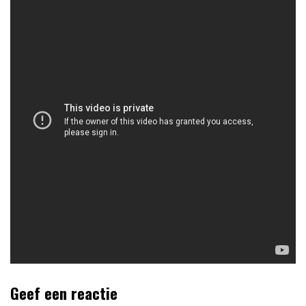
Geef een reactie