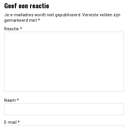
Geef een reactie
Je e-mailadres wordt niet gepubliceerd.
Vereiste velden zijn
gemarkeerd met
*
Reactie
*
Naam
*
E-mail
*