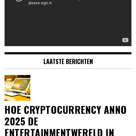
LAATSTE BERICHTEN
HOE CRYPTOCURRENCY ANNO
2025 DE
ENTERTAINMENTWERELD IN