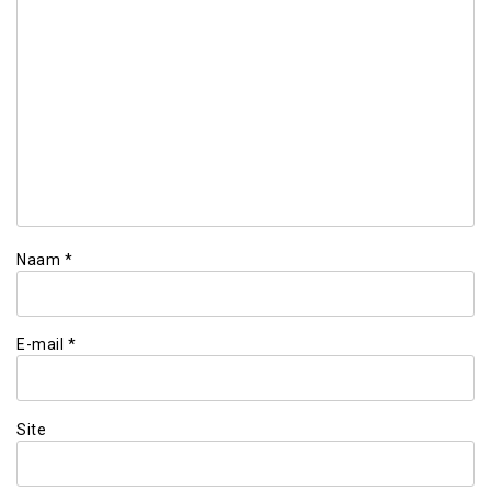
Naam
*
E-mail
*
Site