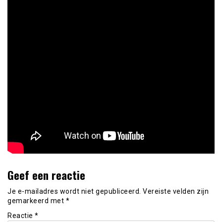
Geef een reactie
Je e-mailadres wordt niet gepubliceerd.
Vereiste velden zijn
gemarkeerd met
*
Reactie
*