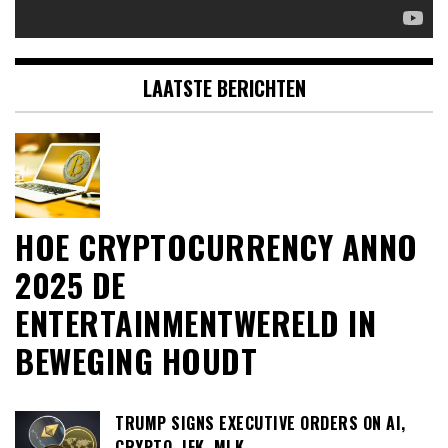
LAATSTE BERICHTEN
HOE CRYPTOCURRENCY ANNO
2025 DE
ENTERTAINMENTWERELD IN
BEWEGING HOUDT
TRUMP SIGNS EXECUTIVE ORDERS ON AI,
CRYPTO, JFK, MLK