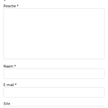
Reactie
*
Naam
*
E-mail
*
Site