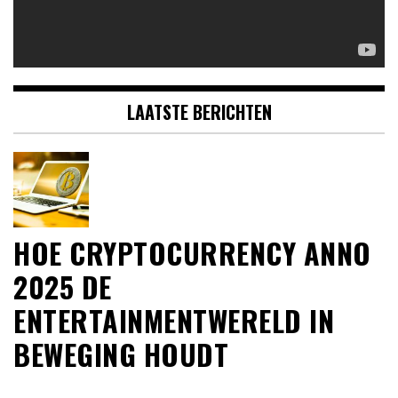
LAATSTE BERICHTEN
HOE CRYPTOCURRENCY ANNO
2025 DE
ENTERTAINMENTWERELD IN
BEWEGING HOUDT