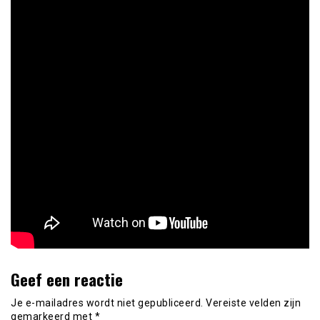
Geef een reactie
Je e-mailadres wordt niet gepubliceerd.
Vereiste velden zijn
gemarkeerd met
*