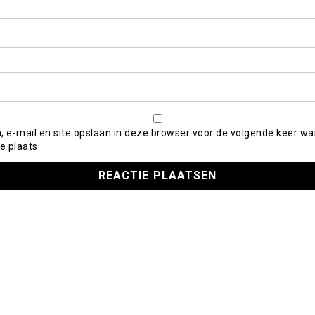
, e-mail en site opslaan in deze browser voor de volgende keer wa
e plaats.