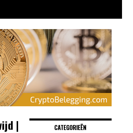
ijd |
CATEGORIEËN