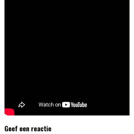
Geef een reactie