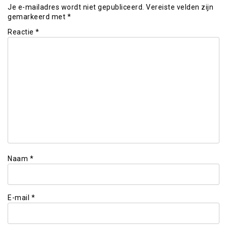
Je e-mailadres wordt niet gepubliceerd.
Vereiste velden zijn
gemarkeerd met
*
Reactie
*
Naam
*
E-mail
*