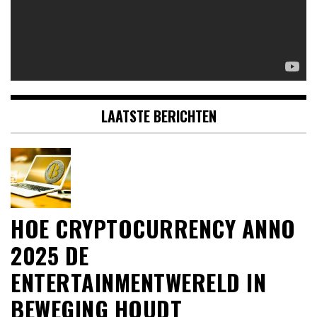
LAATSTE BERICHTEN
HOE CRYPTOCURRENCY ANNO
2025 DE
ENTERTAINMENTWERELD IN
BEWEGING HOUDT