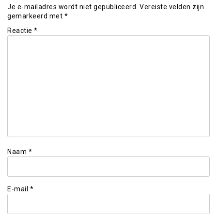
Je e-mailadres wordt niet gepubliceerd.
Vereiste velden zijn
gemarkeerd met
*
Reactie
*
Naam
*
E-mail
*