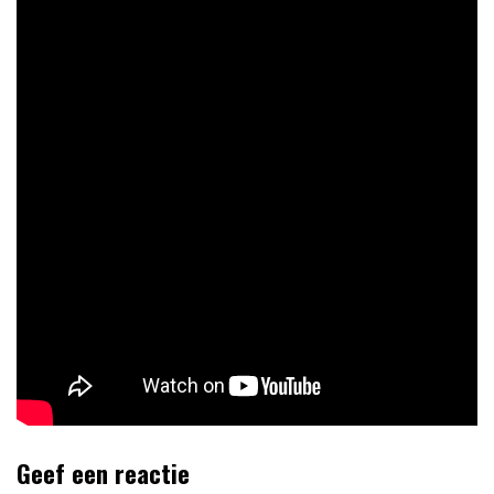
Geef een reactie