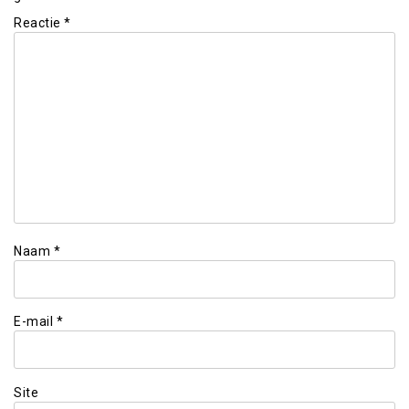
Reactie
*
Naam
*
E-mail
*
Site