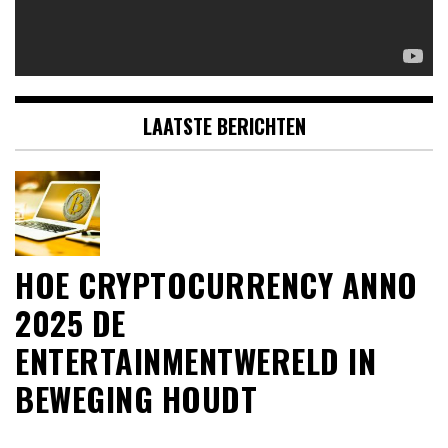
LAATSTE BERICHTEN
HOE CRYPTOCURRENCY ANNO
2025 DE
ENTERTAINMENTWERELD IN
BEWEGING HOUDT