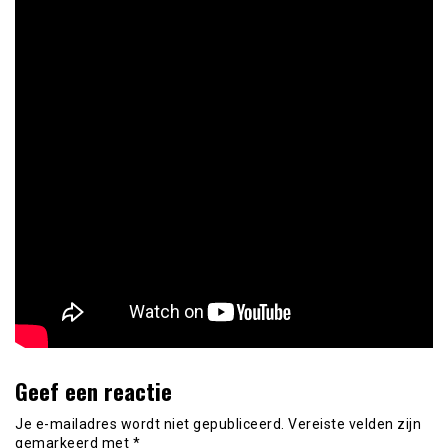
Geef een reactie
Je e-mailadres wordt niet gepubliceerd.
Vereiste velden zijn
gemarkeerd met
*