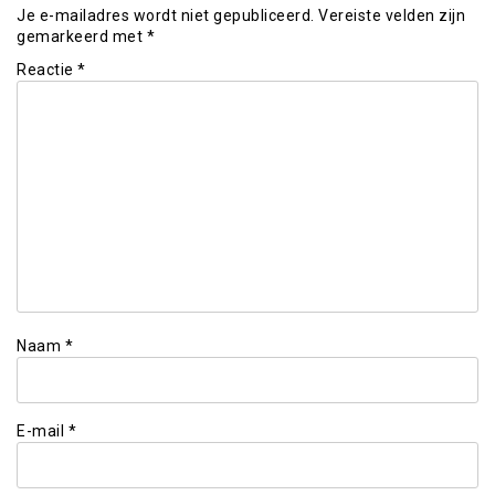
Je e-mailadres wordt niet gepubliceerd.
Vereiste velden zijn
gemarkeerd met
*
Reactie
*
Naam
*
E-mail
*