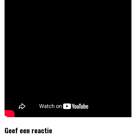
Geef een reactie