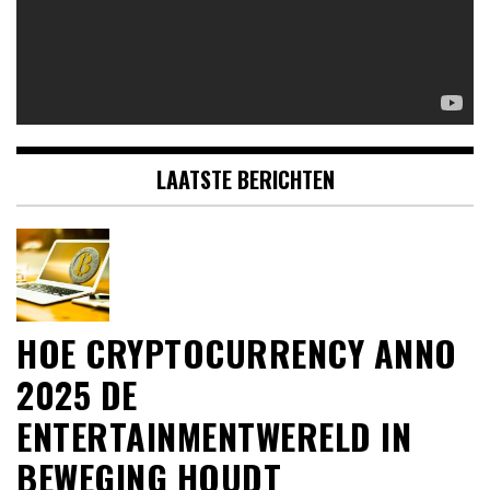
LAATSTE BERICHTEN
HOE CRYPTOCURRENCY ANNO
2025 DE
ENTERTAINMENTWERELD IN
BEWEGING HOUDT