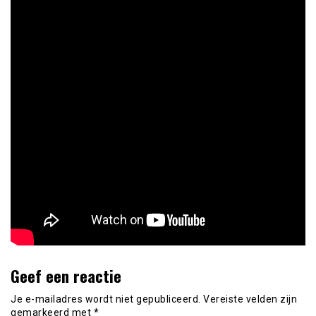
Geef een reactie
Je e-mailadres wordt niet gepubliceerd.
Vereiste velden zijn
gemarkeerd met
*