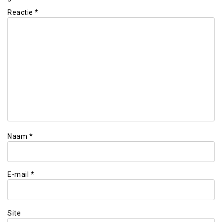
Reactie
*
Naam
*
E-mail
*
Site