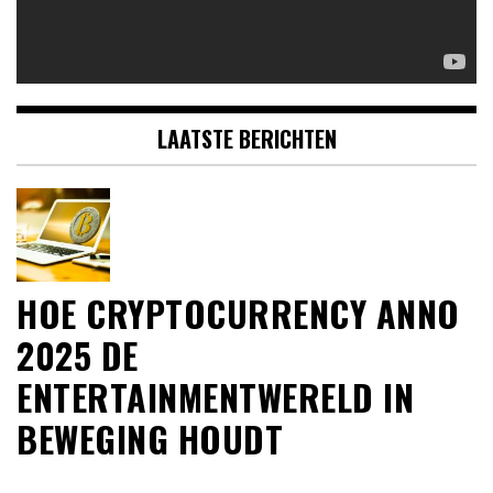
LAATSTE BERICHTEN
HOE CRYPTOCURRENCY ANNO
2025 DE
ENTERTAINMENTWERELD IN
BEWEGING HOUDT