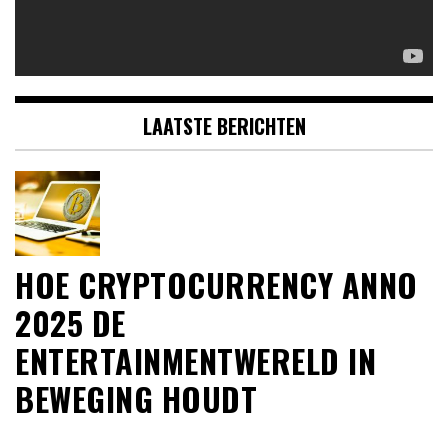
LAATSTE BERICHTEN
HOE CRYPTOCURRENCY ANNO
2025 DE
ENTERTAINMENTWERELD IN
BEWEGING HOUDT