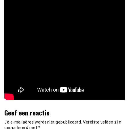
Geef een reactie
Je e-mailadres wordt niet gepubliceerd.
Vereiste velden zijn
gemarkeerd met
*