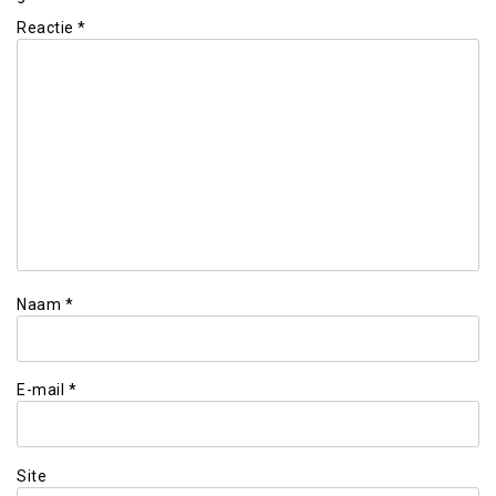
Reactie
*
Naam
*
E-mail
*
Site