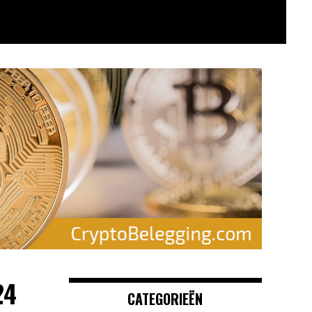
24
CATEGORIEËN