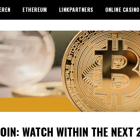
EREN
ETHEREUM
LINKPARTNERS
ONLINE CASINO
OIN: WATCH WITHIN THE NEXT 