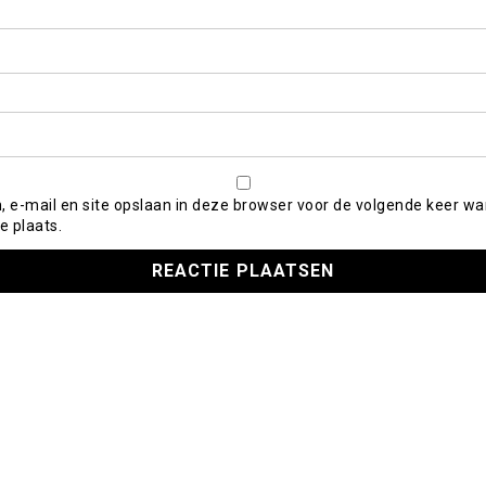
, e-mail en site opslaan in deze browser voor de volgende keer wa
e plaats.