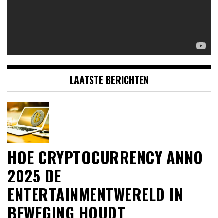
LAATSTE BERICHTEN
HOE CRYPTOCURRENCY ANNO
2025 DE
ENTERTAINMENTWERELD IN
BEWEGING HOUDT