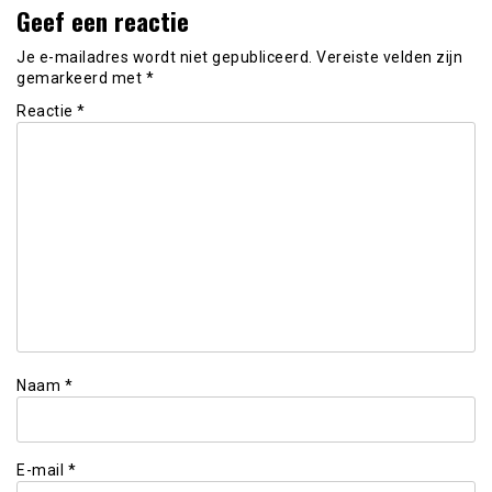
Geef een reactie
Je e-mailadres wordt niet gepubliceerd.
Vereiste velden zijn
gemarkeerd met
*
Reactie
*
Naam
*
E-mail
*