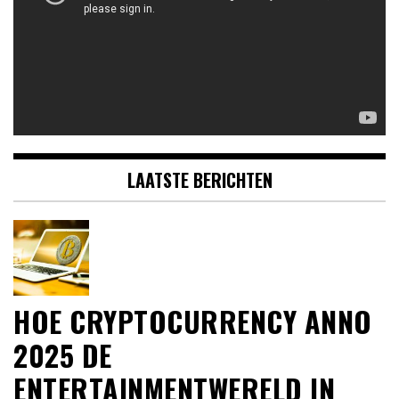
LAATSTE BERICHTEN
HOE CRYPTOCURRENCY ANNO
2025 DE
ENTERTAINMENTWERELD IN