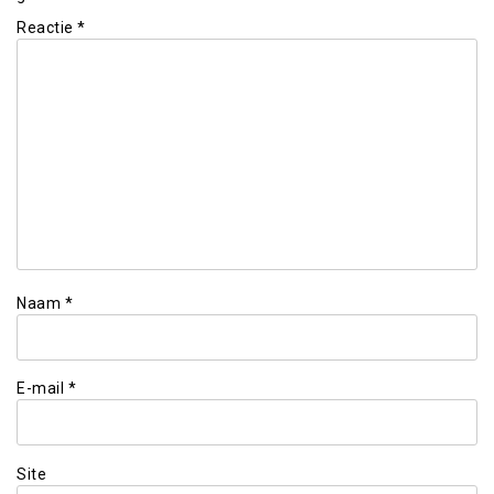
Reactie
*
Naam
*
E-mail
*
Site