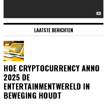
LAATSTE BERICHTEN
HOE CRYPTOCURRENCY ANNO
2025 DE
ENTERTAINMENTWERELD IN
BEWEGING HOUDT