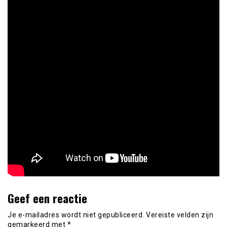
Geef een reactie
Je e-mailadres wordt niet gepubliceerd.
Vereiste velden zijn
gemarkeerd met
*