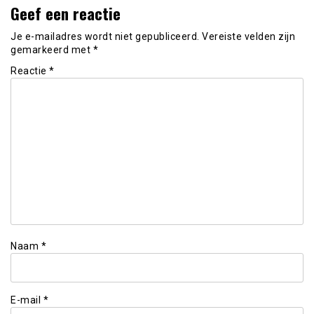
Geef een reactie
Je e-mailadres wordt niet gepubliceerd.
Vereiste velden zijn
gemarkeerd met
*
Reactie
*
Naam
*
E-mail
*