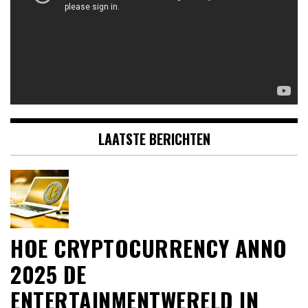
LAATSTE BERICHTEN
HOE CRYPTOCURRENCY ANNO
2025 DE
ENTERTAINMENTWERELD IN