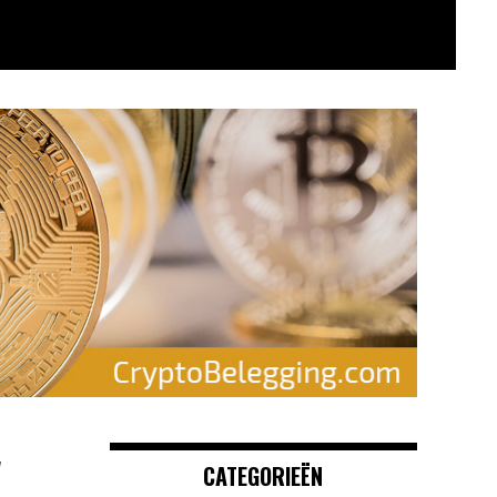
w
CATEGORIEËN