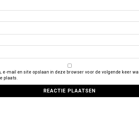
, e-mail en site opslaan in deze browser voor de volgende keer wa
e plaats.