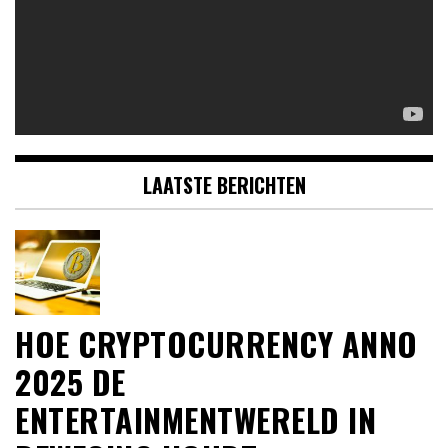
LAATSTE BERICHTEN
HOE CRYPTOCURRENCY ANNO
2025 DE
ENTERTAINMENTWERELD IN